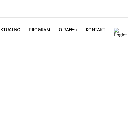
AKTUALNO
PROGRAM
O RAFF-u
KONTAKT