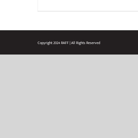
Copyright 2024 RAFF | All Rights Reserved