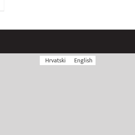
Hrvatski
English