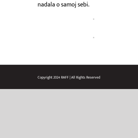
nadala o samoj sebi.
Copyright 2024 RAFF | All Rights Reserved