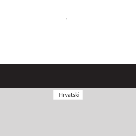
Hrvatski