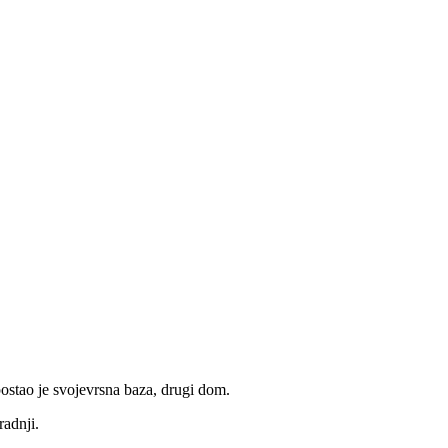
ostao je svojevrsna baza, drugi dom.
radnji.