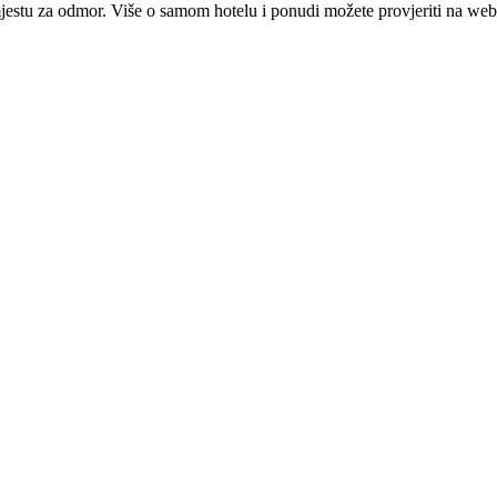
mjestu za odmor. Više o samom hotelu i ponudi možete provjeriti na web