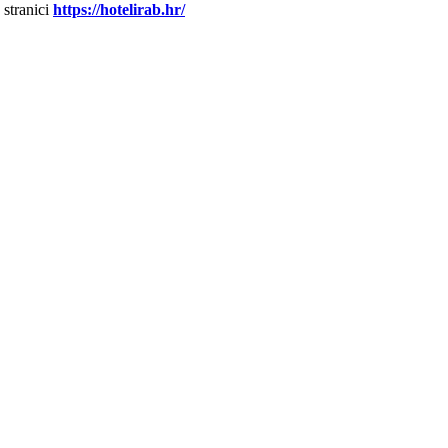
 stranici
https://hotelirab.hr/