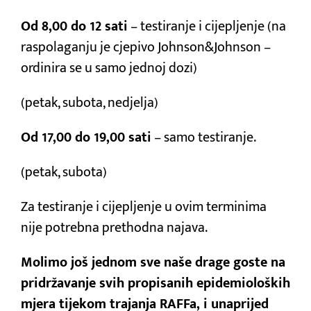
Od 8,00 do 12 sati
– testiranje i cijepljenje (na
raspolaganju je cjepivo Johnson&Johnson –
ordinira se u samo jednoj dozi)
(petak, subota, nedjelja)
Od 17,00 do 19,00 sati
– samo testiranje.
(petak, subota)
Za testiranje i cijepljenje u ovim terminima
nije potrebna prethodna najava.
Molimo još jednom sve naše drage goste na
pridržavanje svih propisanih epidemioloških
mjera tijekom trajanja RAFFa, i unaprijed