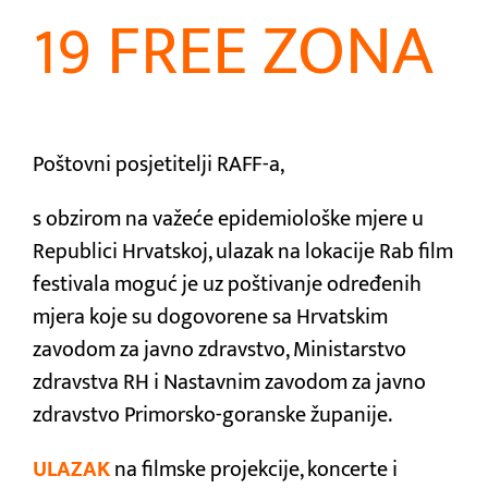
19 FREE ZONA
Poštovni posjetitelji RAFF-a,
s obzirom na važeće epidemiološke mjere u
Republici Hrvatskoj, ulazak na lokacije Rab film
festivala moguć je uz poštivanje određenih
mjera koje su dogovorene sa Hrvatskim
zavodom za javno zdravstvo, Ministarstvo
zdravstva RH i Nastavnim zavodom za javno
zdravstvo Primorsko-goranske županije.
ULAZAK
na filmske projekcije, koncerte i