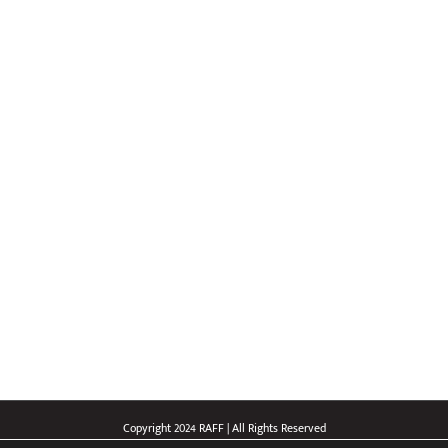
Copyright 2024 RAFF | All Rights Reserved