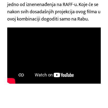
jedno od iznenenađenja na RAFF-u. Koje će se
nakon svih dosadašnjih projekcija ovog filma u
ovoj kombinaciji dogoditi samo na Rabu.