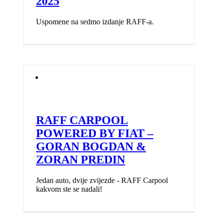
2025
Uspomene na sedmo izdanje RAFF-a.
RAFF CARPOOL
POWERED BY FIAT –
GORAN BOGDAN &
ZORAN PREDIN
Jedan auto, dvije zvijezde - RAFF Carpool
kakvom ste se nadali!