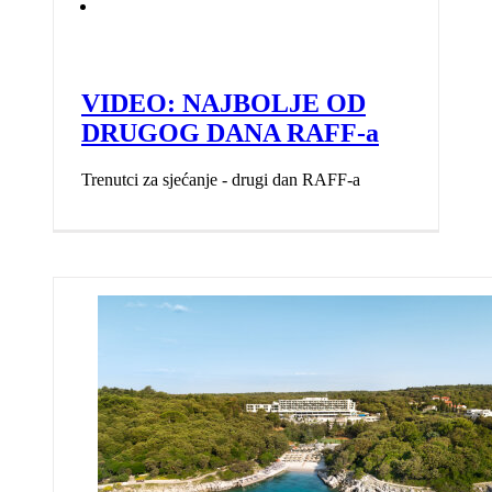
VIDEO: NAJBOLJE OD
DRUGOG DANA RAFF-a
Trenutci za sjećanje - drugi dan RAFF-a