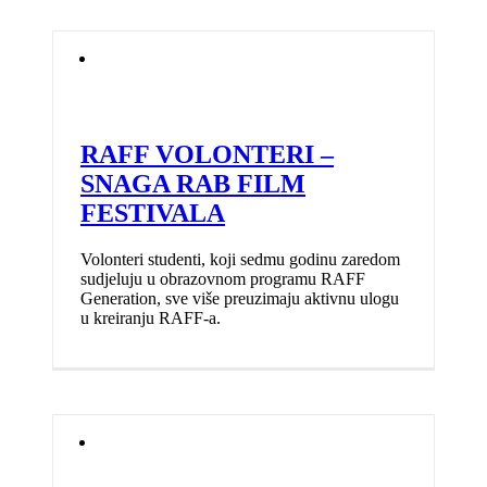
RAFF VOLONTERI –
SNAGA RAB FILM
FESTIVALA
Volonteri studenti, koji sedmu godinu zaredom
sudjeluju u obrazovnom programu RAFF
Generation, sve više preuzimaju aktivnu ulogu
u kreiranju RAFF-a.