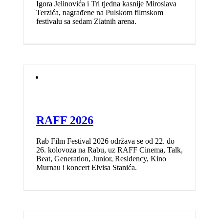
Igora Jelinovića i Tri tjedna kasnije Miroslava
Terzića, nagrađene na Pulskom filmskom
festivalu sa sedam Zlatnih arena.
RAFF 2026
Rab Film Festival 2026 održava se od 22. do
26. kolovoza na Rabu, uz RAFF Cinema, Talk,
Beat, Generation, Junior, Residency, Kino
Murnau i koncert Elvisa Stanića.