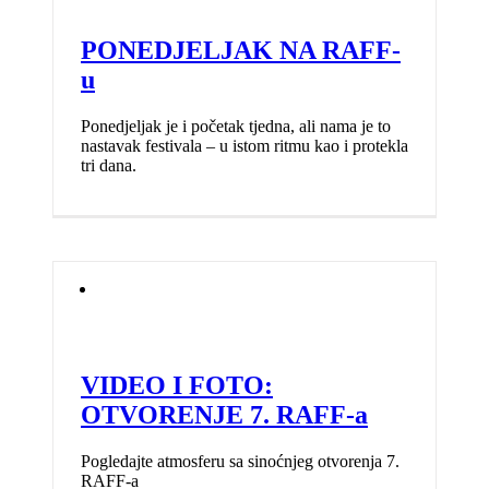
PONEDJELJAK NA RAFF-
u
Ponedjeljak je i početak tjedna, ali nama je to
nastavak festivala – u istom ritmu kao i protekla
tri dana.
VIDEO I FOTO:
OTVORENJE 7. RAFF-a
Pogledajte atmosferu sa sinoćnjeg otvorenja 7.
RAFF-a