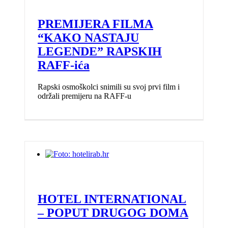
PREMIJERA FILMA
“KAKO NASTAJU
LEGENDE” RAPSKIH
RAFF-ića
Rapski osmoškolci snimili su svoj prvi film i
održali premijeru na RAFF-u
HOTEL INTERNATIONAL
– POPUT DRUGOG DOMA