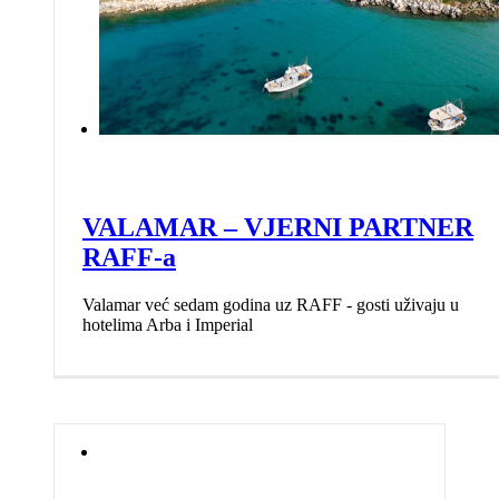
VALAMAR – VJERNI PARTNER
RAFF-a
Valamar već sedam godina uz RAFF - gosti uživaju u
hotelima Arba i Imperial