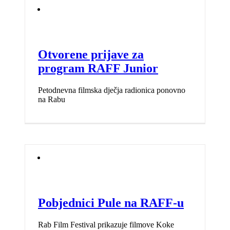
Otvorene prijave za
program RAFF Junior
Petodnevna filmska dječja radionica ponovno
na Rabu
Pobjednici Pule na RAFF-u
Rab Film Festival prikazuje filmove Koke